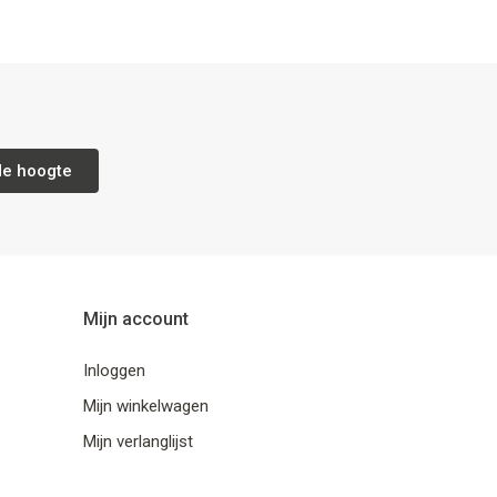
de hoogte
Mijn account
Inloggen
Mijn winkelwagen
Mijn verlanglijst