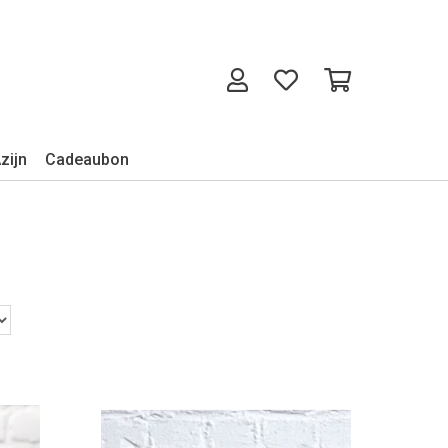
zijn
Cadeaubon