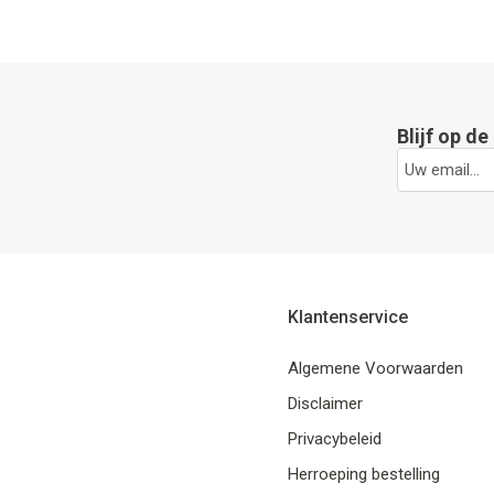
Blijf op d
Klantenservice
Algemene Voorwaarden
Disclaimer
Privacybeleid
Herroeping bestelling