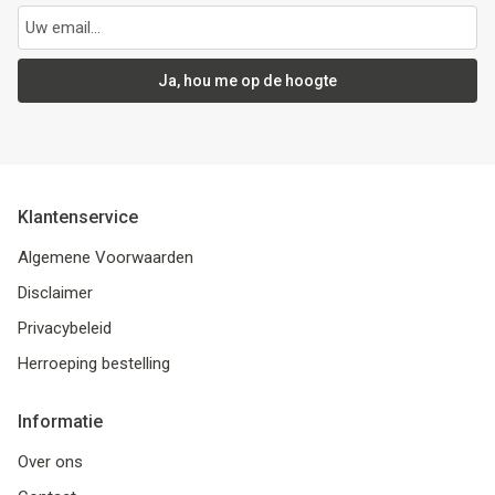
Ja, hou me op de hoogte
Klantenservice
Algemene Voorwaarden
Disclaimer
Privacybeleid
Herroeping bestelling
Informatie
Over ons