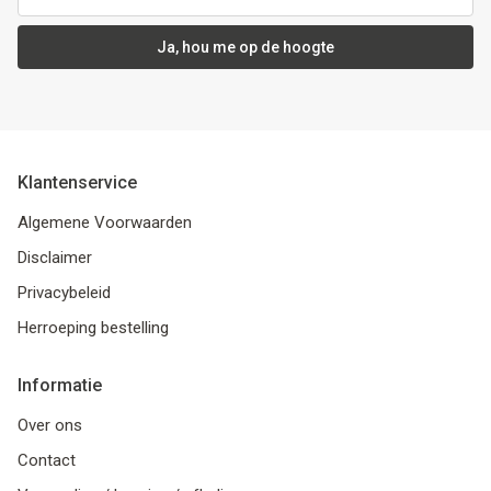
Ja, hou me op de hoogte
Klantenservice
Algemene Voorwaarden
Disclaimer
Privacybeleid
Herroeping bestelling
Informatie
Over ons
Contact