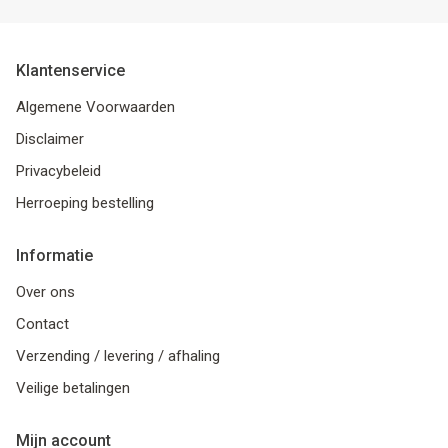
Klantenservice
Algemene Voorwaarden
Disclaimer
Privacybeleid
Herroeping bestelling
Informatie
Over ons
Contact
Verzending / levering / afhaling
Veilige betalingen
Mijn account