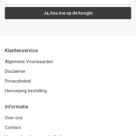
Ja, hou me op de hoogte
Klantenservice
Algemene Voorwaarden
Disclaimer
Privacybeleid
Herroeping bestelling
Informatie
Over ons
Contact